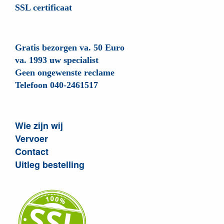
SSL certificaat
Gratis bezorgen va. 50 Euro
va. 1993 uw specialist
Geen ongewenste reclame
Telefoon 040-2461517
Wie zijn wij
Vervoer
Contact
Uitleg bestelling