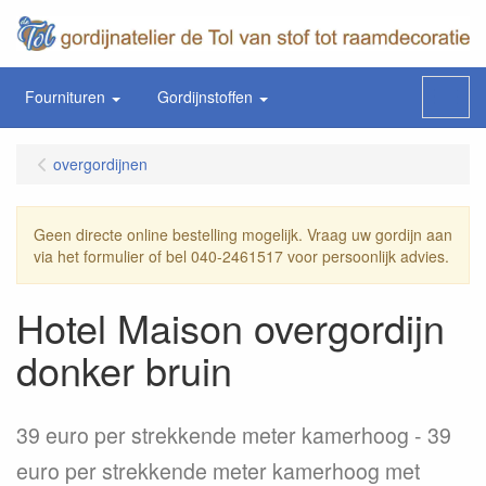
Fournituren
Gordijnstoffen
Menu
overgordijnen
Geen directe online bestelling mogelijk. Vraag uw gordijn aan
via het formulier of bel 040-2461517 voor persoonlijk advies.
Hotel Maison overgordijn
donker bruin
39 euro per strekkende meter kamerhoog
39
euro per strekkende meter kamerhoog met