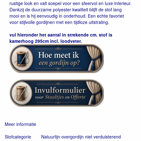
rustige look en valt soepel voor een sfeervol en luxe interieur.
Dankzij de duurzame polyester kwaliteit blijft de stof lang
mooi en is hij eenvoudig in onderhoud. Een echte favoriet
voor stijlvolle gordijnen met een tijdloze uitstraling.
vul hieronder het aantal in strekende cm. stof is
kamerhoog 295cm incl. loodveter.
Meer informatie
Stofcategorie
Natuurlijn overgordijn niet verduisterend