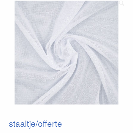
staaltje/offerte