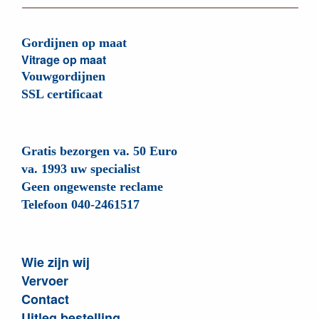
Gordijnen op maat
Vitrage op maat
Vouwgordijnen
SSL certificaat
Gratis bezorgen va. 50 Euro
va. 1993 uw specialist
Geen ongewenste reclame
Telefoon 040-2461517
Wie zijn wij
Vervoer
Contact
Uitleg bestelling