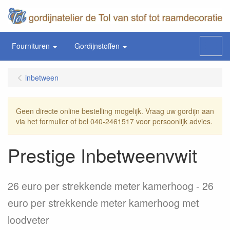
Fournituren
Gordijnstoffen
Menu
inbetween
Geen directe online bestelling mogelijk. Vraag uw gordijn aan
via het formulier of bel 040-2461517 voor persoonlijk advies.
Prestige Inbetweenvwit
26 euro per strekkende meter kamerhoog
26
euro per strekkende meter kamerhoog met
loodveter