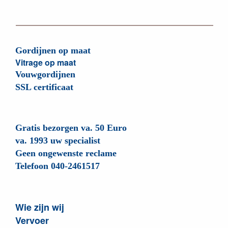
Gordijnen op maat
Vitrage op maat
Vouwgordijnen
SSL certificaat
Gratis bezorgen va. 50 Euro
va. 1993 uw specialist
Geen ongewenste reclame
Telefoon 040-2461517
Wie zijn wij
Vervoer