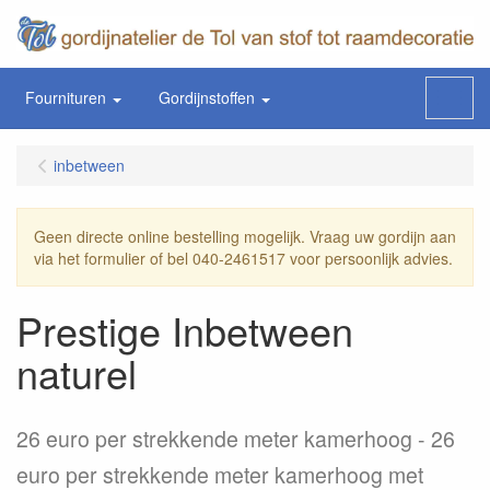
Fournituren
Gordijnstoffen
Menu
inbetween
Geen directe online bestelling mogelijk. Vraag uw gordijn aan
via het formulier of bel 040-2461517 voor persoonlijk advies.
Prestige Inbetween
naturel
26 euro per strekkende meter kamerhoog
26
euro per strekkende meter kamerhoog met