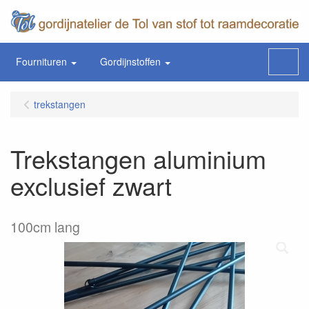
Fournituren
Gordijnstoffen
Menu
trekstangen
Trekstangen aluminium
exclusief zwart
100cm lang