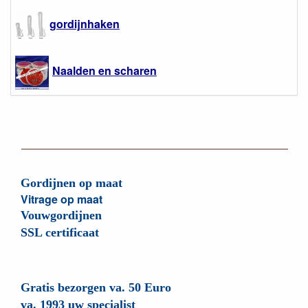
gordijnhaken
Naalden en scharen
Gordijnen op maat
Vitrage op maat
Vouwgordijnen
SSL certificaat
Gratis bezorgen va. 50 Euro
va. 1993 uw specialist