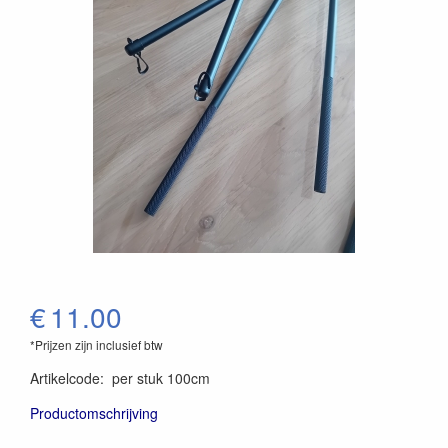
€
11.00
*Prijzen zijn inclusief btw
Artikelcode
:
per stuk 100cm
Productomschrijving