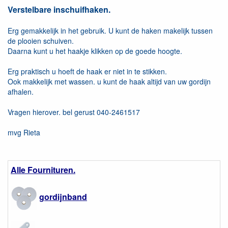
Verstelbare inschuifhaken.
Erg gemakkelijk in het gebruik. U kunt de haken makelijk tussen
de plooien schuiven.
Daarna kunt u het haakje klikken op de goede hoogte.
Erg praktisch u hoeft de haak er niet in te stikken.
Ook makkelijk met wassen. u kunt de haak altijd van uw gordijn
afhalen.
Vragen hierover. bel gerust 040-2461517
mvg Rieta
Alle Fournituren.
gordijnband