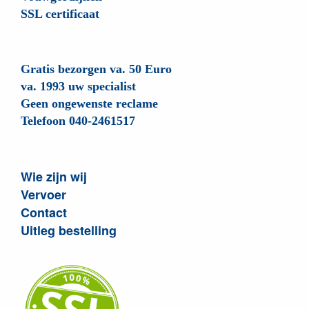
SSL certificaat
Gratis bezorgen va. 50 Euro
va. 1993 uw specialist
Geen ongewenste reclame
Telefoon 040-2461517
Wie zijn wij
Vervoer
Contact
Uitleg bestelling