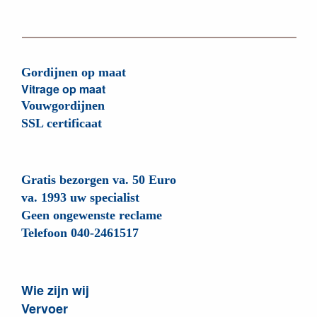
Gordijnen op maat
Vitrage op maat
Vouwgordijnen
SSL certificaat
Gratis bezorgen va. 50 Euro
va. 1993 uw specialist
Geen ongewenste reclame
Telefoon 040-2461517
Wie zijn wij
Vervoer