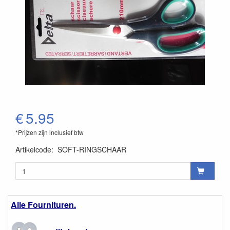
€
5.95
*Prijzen zijn inclusief btw
Artikelcode
:
SOFT-RINGSCHAAR
Alle Fournituren.