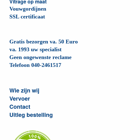
Vitrage op maat
Vouwgordijnen
SSL certificaat
Gratis bezorgen va. 50 Euro
va. 1993 uw specialist
Geen ongewenste reclame
Telefoon 040-2461517
Wie zijn wij
Vervoer
Contact
Uitleg bestelling