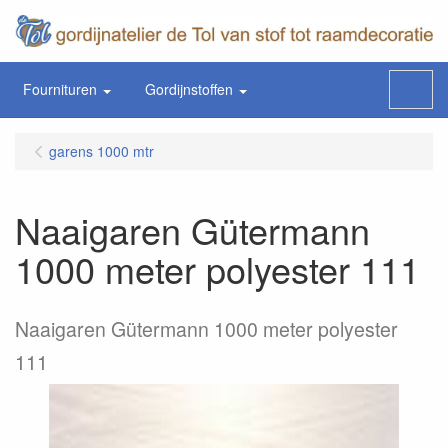
Fournituren
Gordijnstoffen
Menu
garens 1000 mtr
Naaigaren Gütermann
1000 meter polyester 111
Naaigaren Gütermann 1000 meter polyester
111